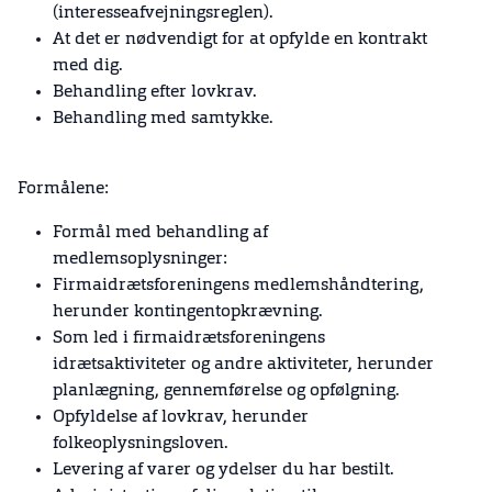
(interesseafvejningsreglen).
At det er nødvendigt for at opfylde en kontrakt
med dig.
Behandling efter lovkrav.
Behandling med samtykke.
Formålene:
Formål med behandling af
medlemsoplysninger:
Firmaidrætsforeningens medlemshåndtering,
herunder kontingentopkrævning.
Som led i firmaidrætsforeningens
idrætsaktiviteter og andre aktiviteter, herunder
planlægning, gennemførelse og opfølgning.
Opfyldelse af lovkrav, herunder
folkeoplysningsloven.
Levering af varer og ydelser du har bestilt.