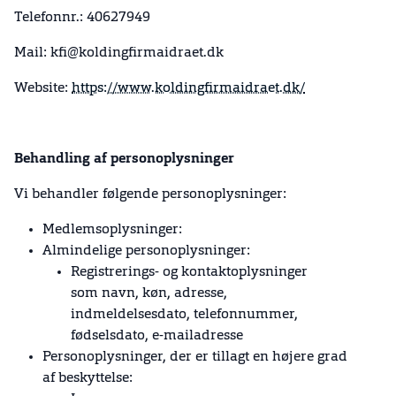
Telefonnr.: 40627949
Mail: kfi@koldingfirmaidraet.dk
Website:
https://www.koldingfirmaidraet.dk/
Behandling af personoplysninger
Vi behandler følgende personoplysninger:
Medlemsoplysninger:
Almindelige personoplysninger:
Registrerings- og kontaktoplysninger
som navn, køn, adresse,
indmeldelsesdato, telefonnummer,
fødselsdato, e-mailadresse
Personoplysninger, der er tillagt en højere grad
af beskyttelse: