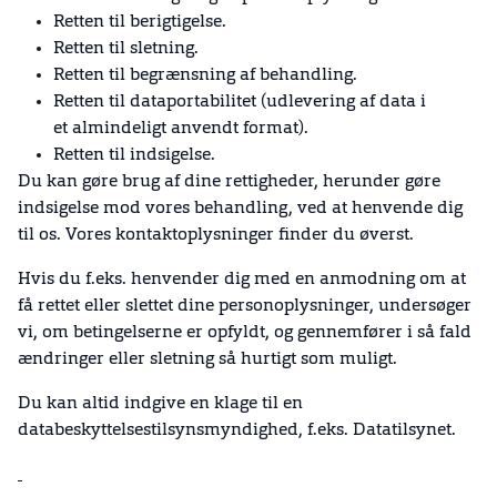
Retten til berigtigelse.
Retten til sletning.
Retten til begrænsning af behandling.
Retten til dataportabilitet (udlevering af data i
et almindeligt anvendt format).
Retten til indsigelse.
Du kan gøre brug af dine rettigheder, herunder gøre
indsigelse mod vores behandling, ved at henvende dig
til os. Vores kontaktoplysninger finder du øverst.
Hvis du f.eks. henvender dig med en anmodning om at
få rettet eller slettet dine personoplysninger, undersøger
vi, om betingelserne er opfyldt, og gennemfører i så fald
ændringer eller sletning så hurtigt som muligt.
Du kan altid indgive en klage til en
databeskyttelsestilsynsmyndighed, f.eks. Datatilsynet.