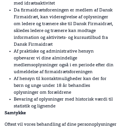
med idrætsaktivitet
Da firmaidrætsforeningen er medlem af Dansk
Firmaidræt, kan videregivelse af oplysninger
om ledere og trænere ske til Dansk Firmaidræt,
således ledere og trænere kan modtage
information og aktivitets- og kursustilbud fra
Dansk Firmaidræt
Af praktiske og administrative hensyn
opbevarer vi dine almindelige
medlemsoplysninger også i en periode efter din
udmeldelse af firmaidrætsforeningen
Af hensyn til kontaktmuligheder kan der for
børn og unge under 18 år behandles
oplysninger om forældrene
Bevaring af oplysninger med historisk værdi til
statistik og lignende
Samtykke
Oftest vil vores behandling af dine personoplysninger