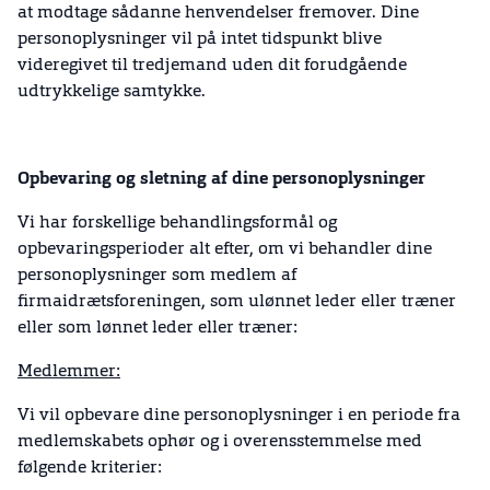
at modtage sådanne henvendelser fremover. Dine
personoplysninger vil på intet tidspunkt blive
videregivet til tredjemand uden dit forudgående
udtrykkelige samtykke.
Opbevaring og sletning af dine personoplysninger
Vi har forskellige behandlingsformål og
opbevaringsperioder alt efter, om vi behandler dine
personoplysninger som medlem af
firmaidrætsforeningen, som ulønnet leder eller træner
eller som lønnet leder eller træner:
Medlemmer:
Vi vil opbevare dine personoplysninger i en periode fra
medlemskabets ophør og i overensstemmelse med
følgende kriterier: