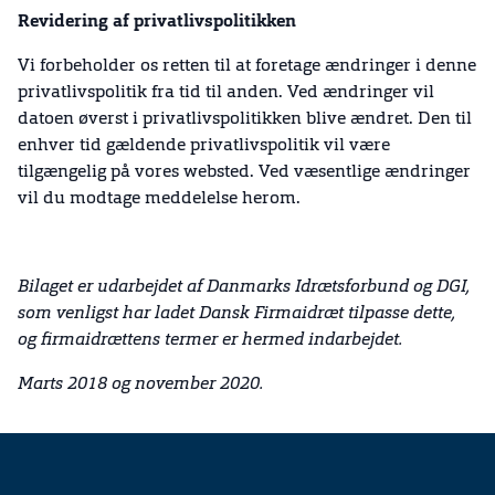
Revidering af privatlivspolitikken
Vi forbeholder os retten til at foretage ændringer i denne
privatlivspolitik fra tid til anden. Ved ændringer vil
datoen øverst i privatlivspolitikken blive ændret. Den til
enhver tid gældende privatlivspolitik vil være
tilgængelig på vores websted. Ved væsentlige ændringer
vil du modtage meddelelse herom.
Bilaget er udarbejdet af Danmarks Idrætsforbund og DGI,
som venligst har ladet Dansk Firmaidræt tilpasse dette,
og firmaidrættens termer er hermed indarbejdet.
Marts 2018 og november 2020.