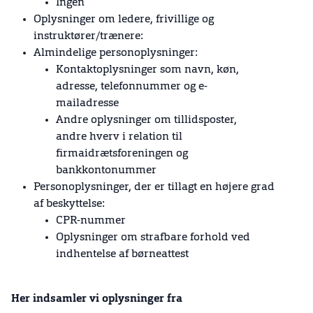
Ingen
Oplysninger om ledere, frivillige og
instruktører/trænere:
Almindelige personoplysninger:
Kontaktoplysninger som navn, køn,
adresse, telefonnummer og e-
mailadresse
Andre oplysninger om tillidsposter,
andre hverv i relation til
firmaidrætsforeningen og
bankkontonummer
Personoplysninger, der er tillagt en højere grad
af beskyttelse:
CPR-nummer
Oplysninger om strafbare forhold ved
indhentelse af børneattest
Her indsamler vi oplysninger fra