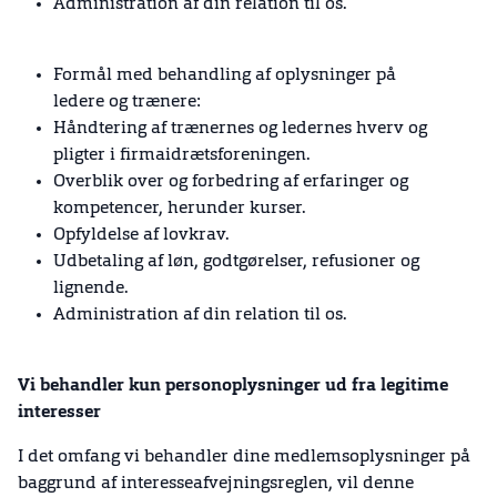
Administration af din relation til os.
Formål med behandling af oplysninger på
ledere og trænere:
Håndtering af trænernes og ledernes hverv og
pligter i firmaidrætsforeningen.
Overblik over og forbedring af erfaringer og
kompetencer, herunder kurser.
Opfyldelse af lovkrav.
Udbetaling af løn, godtgørelser, refusioner og
lignende.
Administration af din relation til os.
Vi behandler kun personoplysninger ud fra legitime
interesser
I det omfang vi behandler dine medlemsoplysninger på
baggrund af interesseafvejningsreglen, vil denne