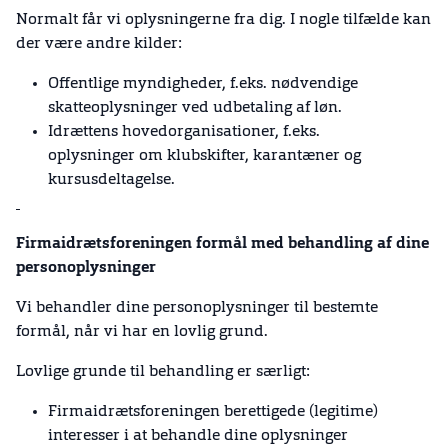
Normalt får vi oplysningerne fra dig. I nogle tilfælde kan
der være andre kilder:
Offentlige myndigheder, f.eks. nødvendige
skatteoplysninger ved udbetaling af løn.
Idrættens hovedorganisationer, f.eks.
oplysninger om klubskifter, karantæner og
kursusdeltagelse.
Firmaidrætsforeningen formål med behandling af dine
personoplysninger
Vi behandler dine personoplysninger til bestemte
formål, når vi har en lovlig grund.
Lovlige grunde til behandling er særligt:
Firmaidrætsforeningen berettigede (legitime)
interesser i at behandle dine oplysninger