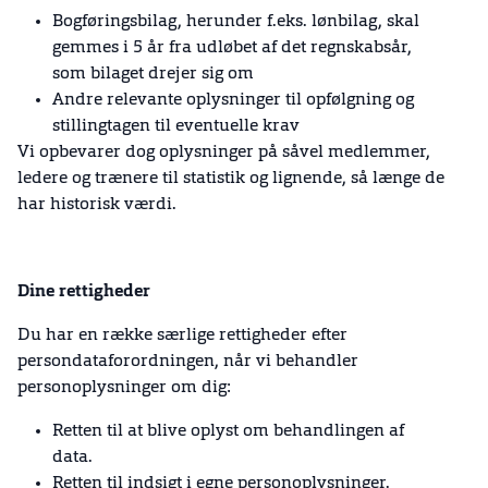
Bogføringsbilag, herunder f.eks. lønbilag, skal
gemmes i 5 år fra udløbet af det regnskabsår,
som bilaget drejer sig om
Andre relevante oplysninger til opfølgning og
stillingtagen til eventuelle krav
Vi opbevarer dog oplysninger på såvel medlemmer,
ledere og trænere til statistik og lignende, så længe de
har historisk værdi.
Dine rettigheder
Du har en række særlige rettigheder efter
persondataforordningen, når vi behandler
personoplysninger om dig:
Retten til at blive oplyst om behandlingen af
data.
Retten til indsigt i egne personoplysninger.