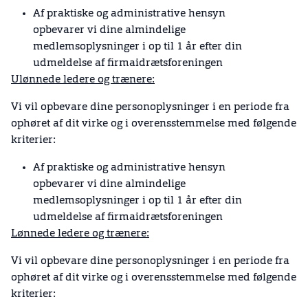
Af praktiske og administrative hensyn
opbevarer vi dine almindelige
medlemsoplysninger i op til 1 år efter din
udmeldelse af firmaidrætsforeningen
Ulønnede ledere og trænere:
Vi vil opbevare dine personoplysninger i en periode fra
ophøret af dit virke og i overensstemmelse med følgende
kriterier:
Af praktiske og administrative hensyn
opbevarer vi dine almindelige
medlemsoplysninger i op til 1 år efter din
udmeldelse af firmaidrætsforeningen
Lønnede ledere og trænere:
Vi vil opbevare dine personoplysninger i en periode fra
ophøret af dit virke og i overensstemmelse med følgende
kriterier: