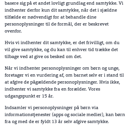
basere sig på et andet lovligt grundlag end samtykke. Vi
indhenter derfor kun dit samtykke, når det i sjældne
tilfælde er nødvendigt for at behandle dine
personoplysninger til de formål, der er beskrevet
ovenfor.
Hvis vi indhenter dit samtykke, er det frivilligt, om du
vil give samtykke, og du kan til enhver tid trække det
tilbage ved at give os besked om det.
Når vi indhenter personoplysninger om børn og unge,
foretager vi en vurdering af, om barnet selv er i stand til
at afgive de pågældende personoplysninger. Hvis ikke,
indhenter vi samtykke fra en forælder. Vores
udgangspunkt er 15 år.
Indsamler vi personoplysninger på børn via
informationstjenester (apps og sociale medier), kan børn
fra og med de er fyldt 13 år selv afgive samtykke.