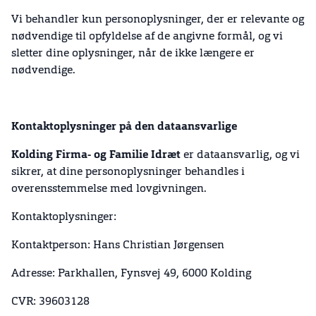
Vi behandler kun personoplysninger, der er relevante og
nødvendige til opfyldelse af de angivne formål, og vi
sletter dine oplysninger, når de ikke længere er
nødvendige.
Kontaktoplysninger på den dataansvarlige
Kolding Firma- og Familie Idræt
er dataansvarlig, og vi
sikrer, at dine personoplysninger behandles i
overensstemmelse med lovgivningen.
Kontaktoplysninger:
Kontaktperson: Hans Christian Jørgensen
Adresse: Parkhallen, Fynsvej 49, 6000 Kolding
CVR: 39603128