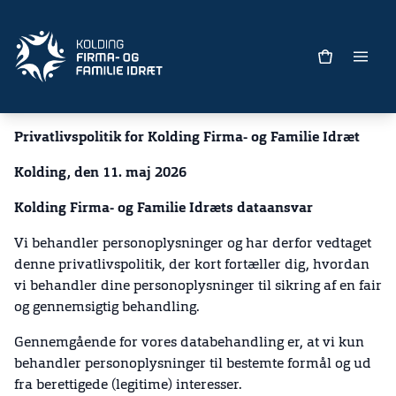
Privatlivspolitik for
Kolding Firma- og Familie Idræt
Kolding, den 11. maj 2026
Kolding Firma- og Familie Idræts dataansvar
Vi behandler personoplysninger og har derfor vedtaget
denne privatlivspolitik, der kort fortæller dig, hvordan
vi behandler dine personoplysninger til sikring af en fair
og gennemsigtig behandling.
Gennemgående for vores databehandling er, at vi kun
behandler personoplysninger til bestemte formål og ud
fra berettigede (legitime) interesser.